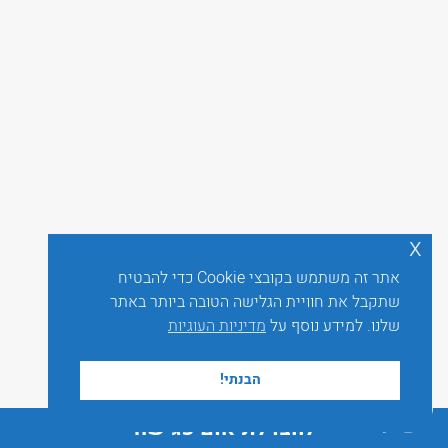
x
אתר זה משתמש בקובצי Cookie כדי להבטיח
שתקבל את חוויית הגלישה הטובה ביותר באתר
שלנו. למידע נוסף על
מדיניות העוגיות
הבנתי!
לחצו לתיאום פגישה