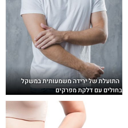
התועלת של ירידה משמעותית במשקל
בחולים עם דלקת מפרקים