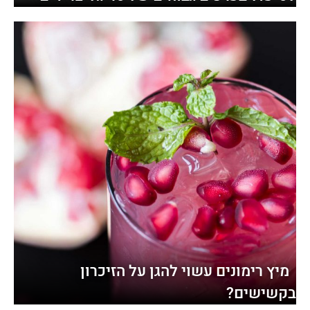
מיץ רימונים עשוי להגן על הזיכרון
בקשישים?