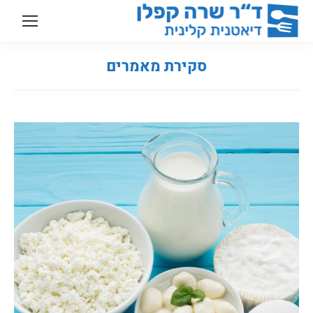
סקירת מאמרים
You are here: