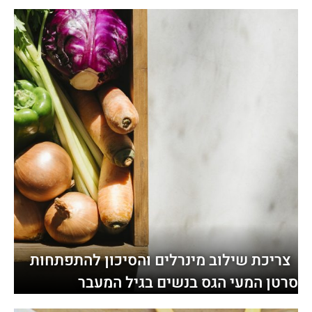
צריכת שילוב מינרלים והסיכון להתפתחות
סרטן המעי הגס בנשים בגיל המעבר