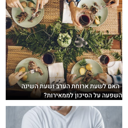
האם לשעת ארוחת הערב ושעת השינה
השפעה על הסיכון לממאירות?