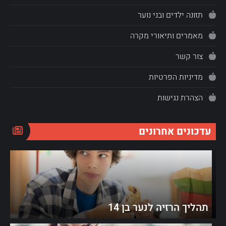
תזונה ילדים ובני נוער
מאמרים ותיאורי מקרה
צור קשר
מדיניות הפרטיות
הצהרת נגישות
עדכונים אחרונים
תהליך הרזיה לנער בן 14