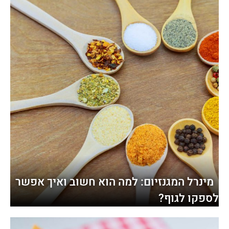
מינרל המגנזיום: למה הוא חשוב ואיך אפשר
לספקו לגוף?