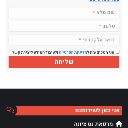
אני מסכים/מה ל
מדיניות הפרטיות
ולעיבוד המידע ליצירת קשר
אני כאן לשירותכם
מרפאת נס ציונה