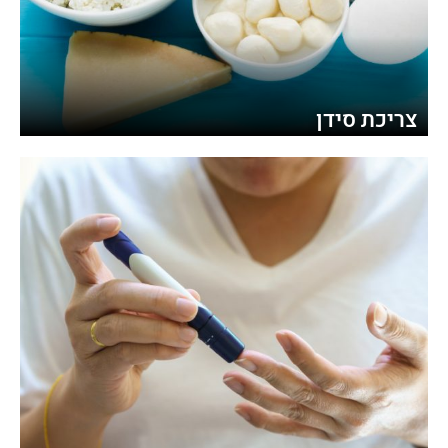
צריכת סידן