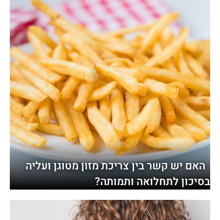
האם יש קשר בין צריכת מזון מטוגן ועליה
בסיכון לתחלואה ותמותה?