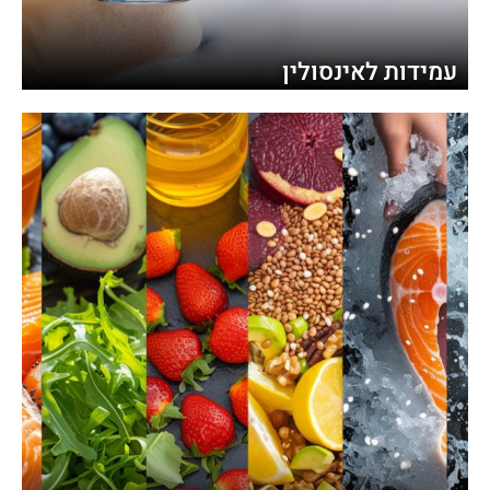
עמידות לאינסולין