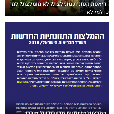
דיאטת קטונית מומלצת? לא מומלצת? למי
כן למי לא
המלצות תזונתיות חדשות של משרד