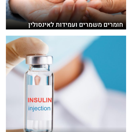
חומרים משמרים ועמידות לאינסולין