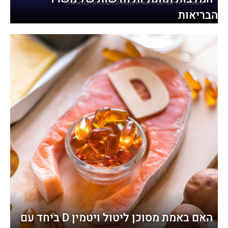
הבריאות
האם באמת מסוכן ליטול ויטמין D ביחד עם