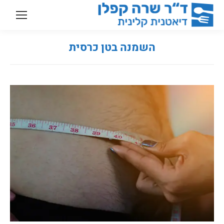
השמנה בטן כרסית
You are here: