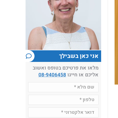
אני כאן בשבילך
מלאו את פרטיכם בטופס ואשוב
אליכם או חייגו
08-9406458