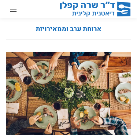
ארוחת ערב וממאירויות
You are here: