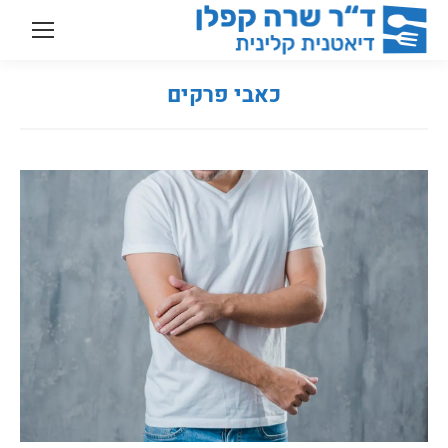
כאבי פרקים
You are here: