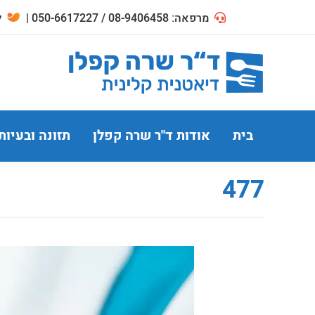
מרפאה: 08-9406458 / 050-6617227 |
לח
בית
אודות ד"ר שרה קפלן
תזונה ובעיות
477