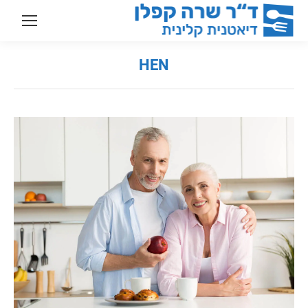
HEN
You are here: