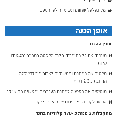
מלח,פלפל שחור,רוטב סויה לפי הטעם
אופן הכנה
אופן ההכנה
מניחים את כל החומרים מלבד הפסטה במחבת ומטגנים
קלות
מכסים את המחבת וממשיכים לאדות תוך כדי הזזת
המחבת כ 2-3 דקות
מוסיפים את הפסטה למחבת מערבבים ומגישים חם או קר.
אפשר לקשט בעלי פטרוזיליה או בזיליקום.
מתקבלות 3 מנות כ -170 קלוריות במנה