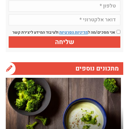
אני מסכים/מה ל
מדיניות הפרטיות
ולעיבוד המידע ליצירת קשר
מתכונים נוספים