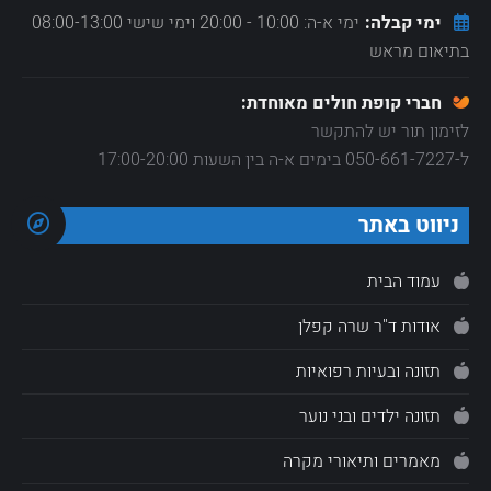
ימי קבלה:
ימי א-ה: 10:00 - 20:00 וימי שישי 08:00-13:00
בתיאום מראש
חברי קופת חולים מאוחדת:
לזימון תור יש להתקשר
ל-050-661-7227 בימים א-ה בין השעות 17:00-20:00
ניווט באתר
עמוד הבית
אודות ד"ר שרה קפלן
תזונה ובעיות רפואיות
תזונה ילדים ובני נוער
מאמרים ותיאורי מקרה