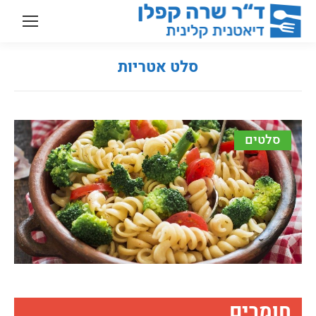
סלט אטריות
You are here:
סלטים
חומרים