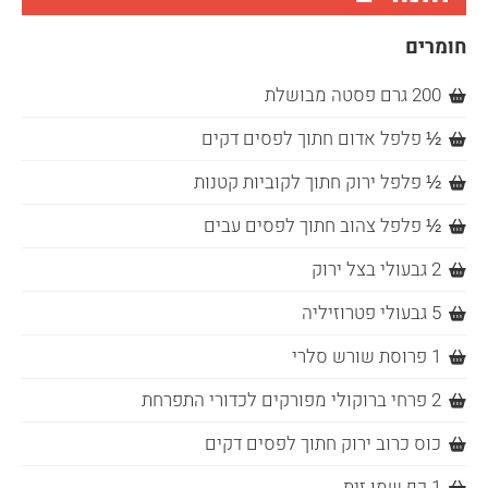
חומרים
200 גרם פסטה מבושלת
½ פלפל אדום חתוך לפסים דקים
½ פלפל ירוק חתוך לקוביות קטנות
½ פלפל צהוב חתוך לפסים עבים
2 גבעולי בצל ירוק
5 גבעולי פטרוזיליה
1 פרוסת שורש סלרי
2 פרחי ברוקולי מפורקים לכדורי התפרחת
כוס כרוב ירוק חתוך לפסים דקים
1 כף שמן זית