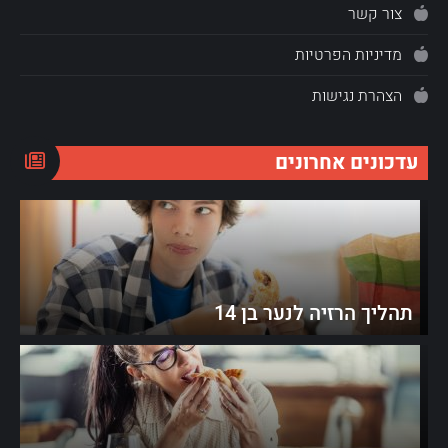
צור קשר
מדיניות הפרטיות
הצהרת נגישות
עדכונים אחרונים
תהליך הרזיה לנער בן 14