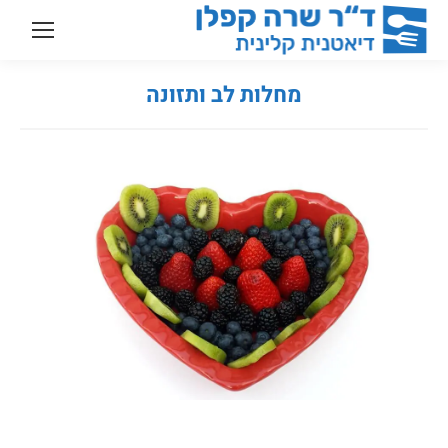
מחלות לב ותזונה
You are here: