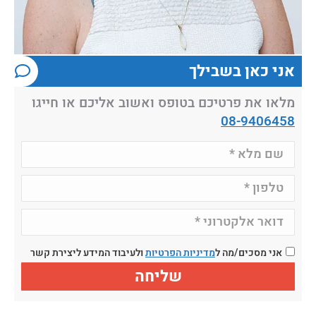
אני כאן בשבילך
מלאו את פרטיכם בטופס ואשוב אליכם או חייגו
08-9406458
אני מסכים/מה ל
מדיניות הפרטיות
ולעיבוד המידע ליצירת קשר