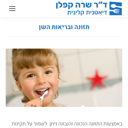
תזונה ובריאות השן
You are here:
באמצעות התזונה הנכונה והנבונה ניתן לשמור על תקינות