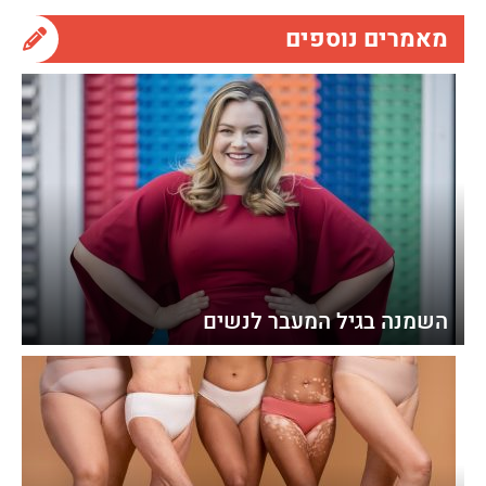
מאמרים נוספים
השמנה בגיל המעבר לנשים