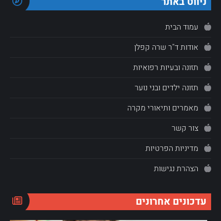
ניווט באתר
עמוד הבית
אודות ד"ר שרה קפלן
תזונה ובעיות רפואיות
תזונה ילדים ובני נוער
מאמרים ותיאורי מקרה
צור קשר
מדיניות הפרטיות
הצהרת נגישות
עדכונים אחרונים