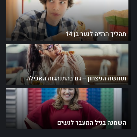
תהליך הרזיה לנער בן 14
תחושת הניצחון – גם בהתנהגות האכילה
השמנה בגיל המעבר לנשים