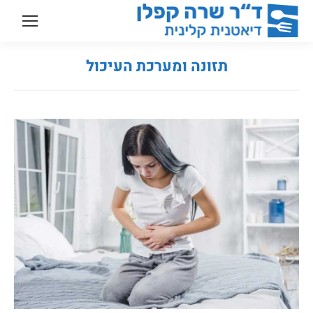
תזונה ומערכת העיכול
You are here: