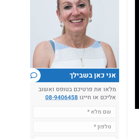
אני כאן בשבילך
מלאו את פרטיכם בטופס ואשוב
אליכם או חייגו
08-9406458