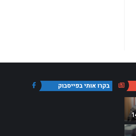
בקרו אותי בפייסבוק