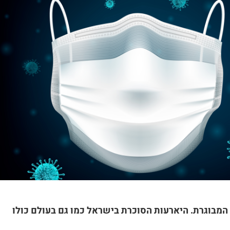
המבוגרת. היארעות הסוכרת בישראל כמו גם בעולם כולו