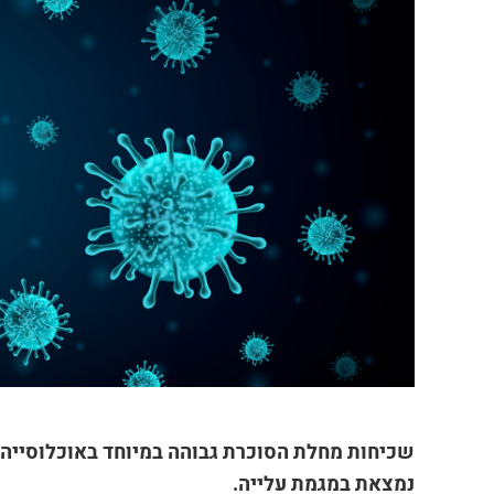
שכיחות מחלת הסוכרת גבוהה במיוחד באוכלוסייה 
נמצאת במגמת עלייה.