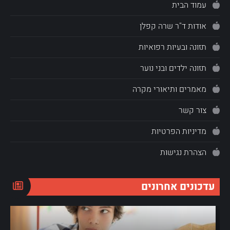
עמוד הבית
אודות ד"ר שרה קפלן
תזונה ובעיות רפואיות
תזונה ילדים ובני נוער
מאמרים ותיאורי מקרה
צור קשר
מדיניות הפרטיות
הצהרת נגישות
עדכונים אחרונים