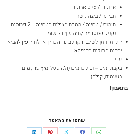
אבוקדו / סלט אבוקדו
חביתה / ביצה קשה
חומוס / טחינה / ממרח חצילים בטחינה + 2 פרוסות
נקניק פסטרמה /חזה עוף דל שומן
ירקות: ניתן לשלב ירקות בתוך הכריך או לחילופין להביא
ירקות חתוכים בקופסא
פרי
בקבוק מים – ובתוכו מים (ולא פטל, מיץ פרי, מים
בטעמים, קולה)
בתאבון!
שתפו את המאמר