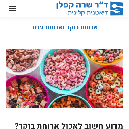
ארוחת בוקר וארוחת עשר
You are here:
מדוע חשוב לאכול ארוחת בוקר?