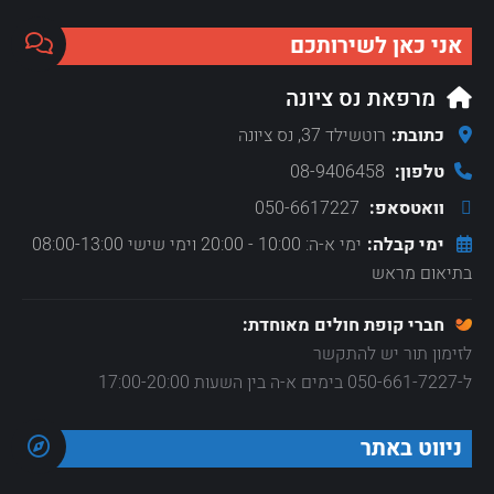
אני כאן לשירותכם
מרפאת נס ציונה
כתובת:
רוטשילד 37, נס ציונה
טלפון:
08-9406458
וואטסאפ:
050-6617227
ימי קבלה:
ימי א-ה: 10:00 - 20:00 וימי שישי 08:00-13:00
בתיאום מראש
חברי קופת חולים מאוחדת:
לזימון תור יש להתקשר
ל-050-661-7227 בימים א-ה בין השעות 17:00-20:00
ניווט באתר