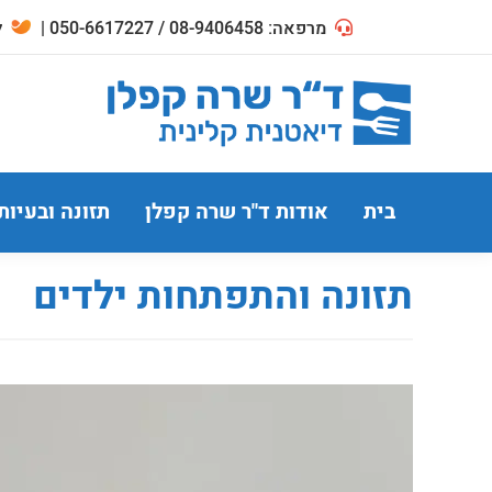
מרפאה: 08-9406458 / 050-6617227 |
לח
בית
אודות ד"ר שרה קפלן
תזונה ובעיות
תזונה והתפתחות ילדים