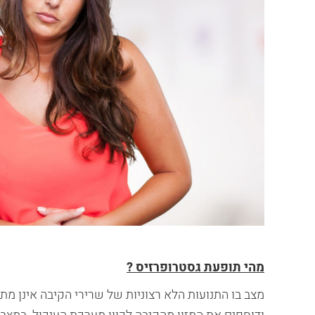
מהי תופעת גסטרופרזיס ?
מצב בו התנועות הלא רצוניות של שרירי הקיבה אינן מ