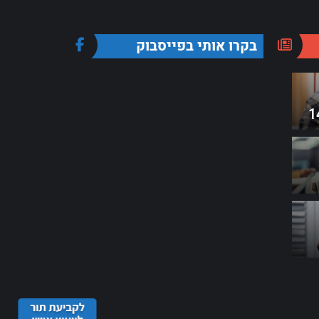
בקרו אותי בפייסבוק