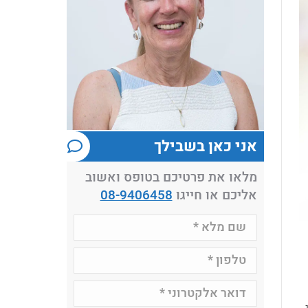
אני כאן בשבילך
מלאו את פרטיכם בטופס ואשוב
אליכם או חייגו
08-9406458