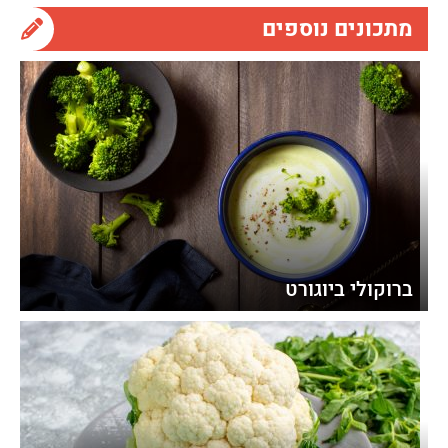
מתכונים נוספים
ברוקולי ביוגורט