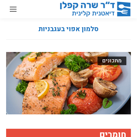
סלמון אפוי בעגבניות
You are here:
מתכונים
חומרים