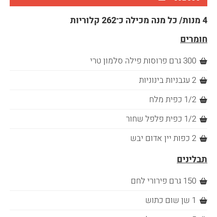
4 מנות/ כל מנה מכילה כ־262 קלוריות
חומרים
300 גרם פרוסות פילה סלמון טרי
2 עגבניות בינוניות
1/2 כפית מלח
1/2 כפית פלפל שחור
2 כפות יין אדום יבש
תבלינים
150 גרם פירורי לחם
1 שן שום כתוש