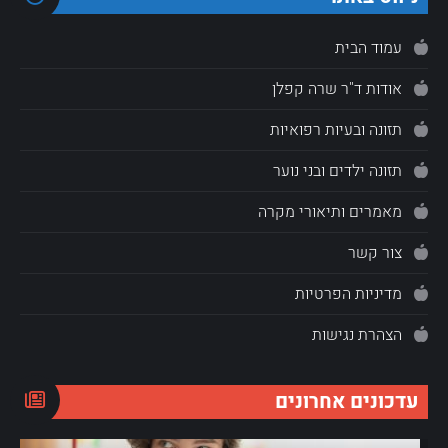
עמוד הבית
אודות ד"ר שרה קפלן
תזונה ובעיות רפואיות
תזונה ילדים ובני נוער
מאמרים ותיאורי מקרה
צור קשר
מדיניות הפרטיות
הצהרת נגישות
עדכונים אחרונים