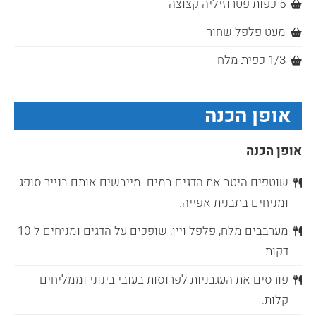
5 כפות פטרוזיליה קצוצה
מעט פלפל שחור
1/3 כפית מלח
אופן הכנה
אופן הכנה
שוטפים היטב את הדגים במים. מייבשים אותם בנייר סופג
ומניחים בתבנית אפייה.
מערבבים מלח, פלפל ויין, שופכים על הדגים ומניחים ל-10
דקות.
פורסים את העגבניות לפרוסות בעובי בינוני וממליחים
קלות.