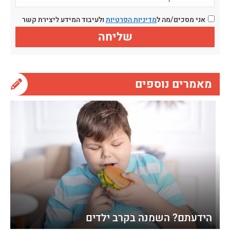
אני מסכים/מה ל
מדיניות הפרטיות
ולעיבוד המידע ליצירת קשר
מאמרים נוספים
הידעתם? השמנה בקרב ילדים