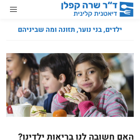
ילדים, בני נוער, תזונה ומה שביניהם
You are here:
האם חשובה לנו בריאות ילדינו?