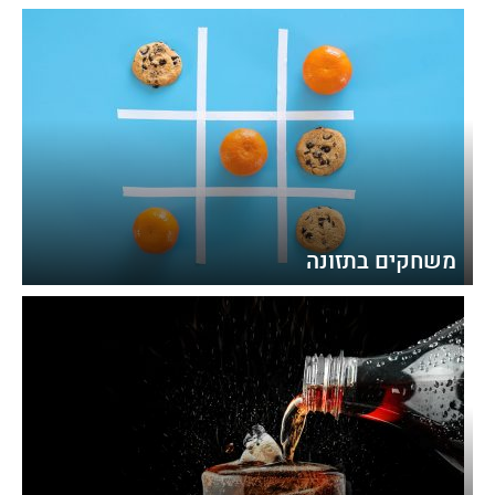
משחקים בתזונה