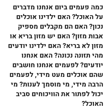
כמה פעמים ביום אנחנו מדברים
על האוכל? האם ילדינו אוכלים
נכון? האם הם מקבלים מספיק
אבות מזון? האם יש מזון בריא או
מזון לא בריא? האם ילדינו יודעים
מהי תזונה נכונה? האם אנחנו
יודעים? לפעמים אנחנו חושבים
שהם אוכלים מעט מידי, לפעמים
הרבה מידי, מי מוסמך לענות? מי
יכול לפתור את הוויכוחים סביב
האוכל?