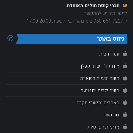
חברי קופת חולים מאוחדת:
לזימון תור יש להתקשר
ל-050-661-7227 בימים א-ה בין השעות 17:00-20:00
ניווט באתר
עמוד הבית
אודות ד"ר שרה קפלן
תזונה ובעיות רפואיות
תזונה ילדים ובני נוער
מאמרים ותיאורי מקרה
צור קשר
מדיניות הפרטיות