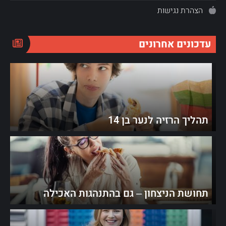
הצהרת נגישות
עדכונים אחרונים
תהליך הרזיה לנער בן 14
תחושת הניצחון – גם בהתנהגות האכילה