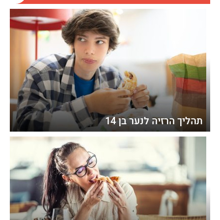
תהליך הרזיה לנער בן 14