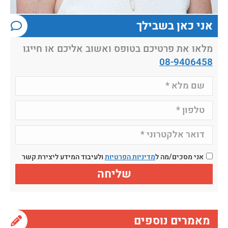
אני כאן בשבילך
מלאו את פרטיכם בטופס ואשוב אליכם או חייגו
08-9406458
אני מסכים/מה ל
מדיניות הפרטיות
ולעיבוד המידע ליצירת קשר
מאמרים נוספים