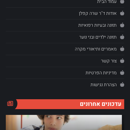
עמוד הבית
אודות ד"ר שרה קפלן
תזונה ובעיות רפואיות
תזונה ילדים ובני נוער
מאמרים ותיאורי מקרה
צור קשר
מדיניות הפרטיות
הצהרת נגישות
עדכונים אחרונים