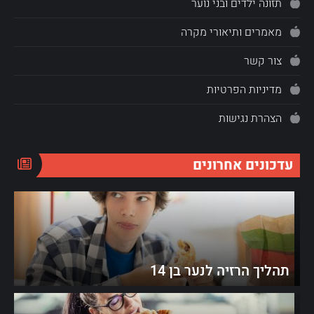
תזונה ילדים ובני נוער
מאמרים ותיאורי מקרה
צור קשר
מדיניות הפרטיות
הצהרת נגישות
עדכונים אחרונים
תהליך הרזיה לנער בן 14