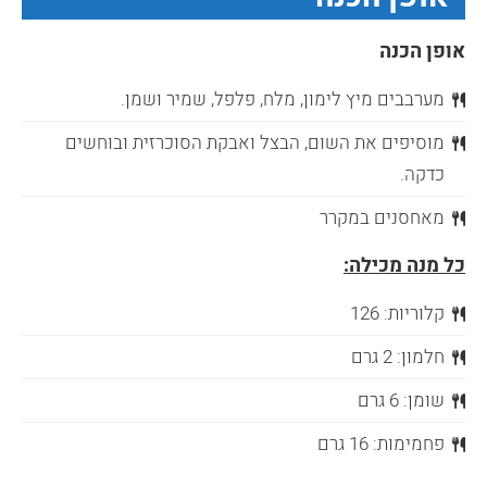
אופן הכנה
מערבבים מיץ לימון, מלח, פלפל, שמיר ושמן.
מוסיפים את השום, הבצל ואבקת הסוכרזית ובוחשים
כדקה.
מאחסנים במקרר
כל מנה מכילה:
קלוריות: 126
חלמון: 2 גרם
שומן: 6 גרם
פחמימות: 16 גרם