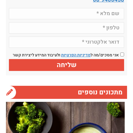
אני מסכים/מה ל
מדיניות הפרטיות
ולעיבוד המידע ליצירת קשר
מתכונים נוספים