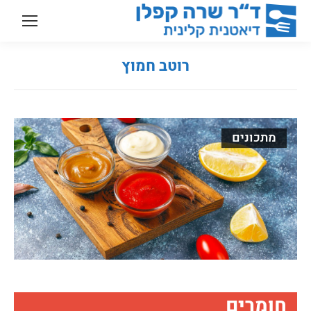
רוטב חמוץ
You are here:
מתכונים
חומרים