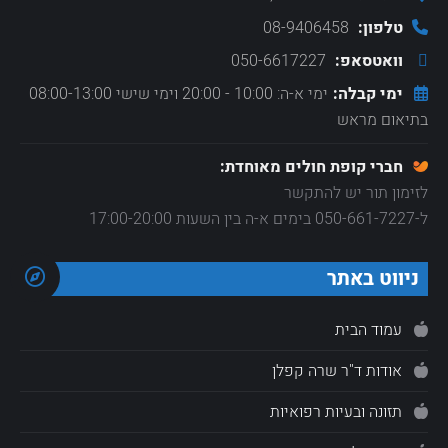
טלפון:
08-9406458
וואטסאפ:
050-6617227
ימי קבלה:
ימי א-ה: 10:00 - 20:00 וימי שישי 08:00-13:00
בתיאום מראש
חברי קופת חולים מאוחדת:
לזימון תור יש להתקשר
ל-050-661-7227 בימים א-ה בין השעות 17:00-20:00
ניווט באתר
עמוד הבית
אודות ד"ר שרה קפלן
תזונה ובעיות רפואיות