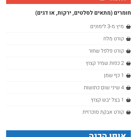
חומרים (מתאים לסלטים, ירקות, או דגים)
מיץ מ-3 לימונים
קורט מלח
קורט פלפל שחור
2 כפות שמיר קצוץ
1 כף שמן
4 שיני שום כתושות
1 בצל יבש קצוץ
קורט אבקת סוכרזית
אופן הכנה