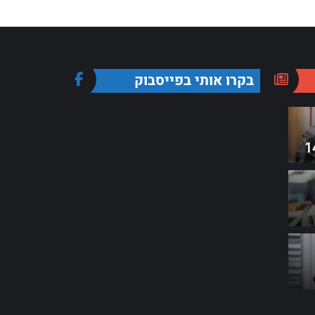
בקרו אותי בפייסבוק