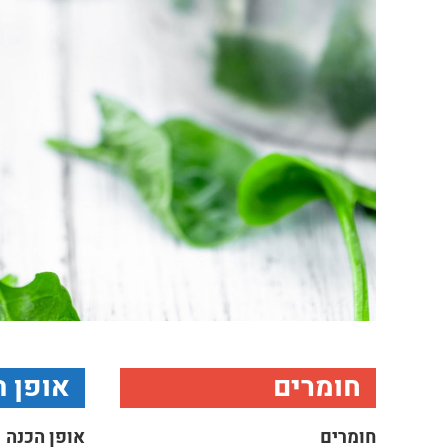
חומרים
אופן ה
חומרים
אופן הכנה