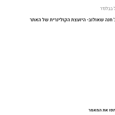
 בבלנדר
' חנה שאולוב- היועצת הקולינרית של האתר
פו את המאמר