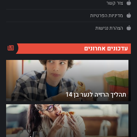
צור קשר
מדיניות הפרטיות
הצהרת נגישות
עדכונים אחרונים
תהליך הרזיה לנער בן 14