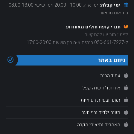
ימי קבלה:
ימי א-ה: 10:00 - 20:00 וימי שישי 08:00-13:00
בתיאום מראש
חברי קופת חולים מאוחדת:
לזימון תור יש להתקשר
ל-050-661-7227 בימים א-ה בין השעות 17:00-20:00
ניווט באתר
עמוד הבית
אודות ד"ר שרה קפלן
תזונה ובעיות רפואיות
תזונה ילדים ובני נוער
מאמרים ותיאורי מקרה